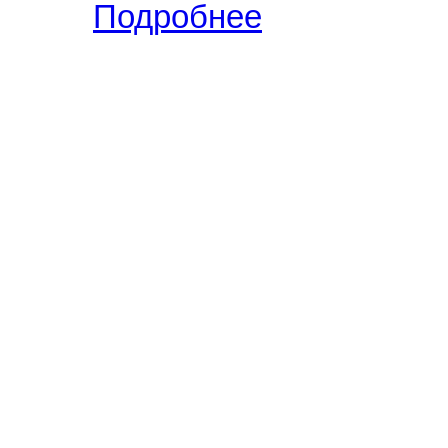
РУБ.
.
Подробнее