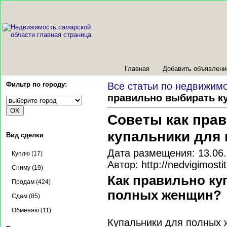
Главная
Добавить объявлени
Фильтр по городу:
Все статьи по недвижим
правильно выбирать к
Советы как пра
купальники для
Вид сделки
Дата размещения: 13.06
Куплю (17)
Автор: http://nedvigimostit
Сниму (19)
Как правильно ку
Продам (424)
полных женщин?
Сдам (85)
Обменяю (11)
Купальники для полных 