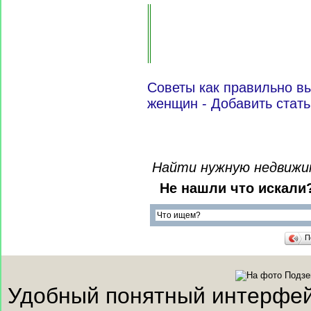
Советы как правильно в
женщин - Добавить стат
Найти нужную недвижимо
Не нашли что искали
П
Удобный понятный интерфейс