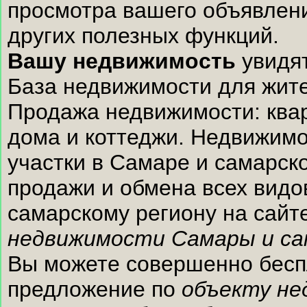
просмотра вашего объявлени
других полезных функций.
Вашу недвижимость
увидят
База недвижимости для жите
Продажа недвижимости: квар
дома и коттеджи. Недвижимо
участки в Самаре и самарск
продажи и обмена всех видо
самарскому региону на сай
недвижимости Самары и са
Вы можете совершенно беспл
предложение по
объекту не