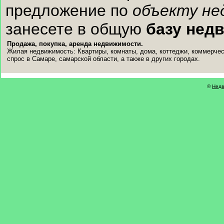
предложение по
объекту не
занесете в общую
базу нед
Продажа, покупка, аренда недвижимости.
Жилая недвижимость: Квартиры, комнаты, дома, коттеджи, коммерчес
спрос в Самаре, самарской области, а также в других городах.
©
Недв