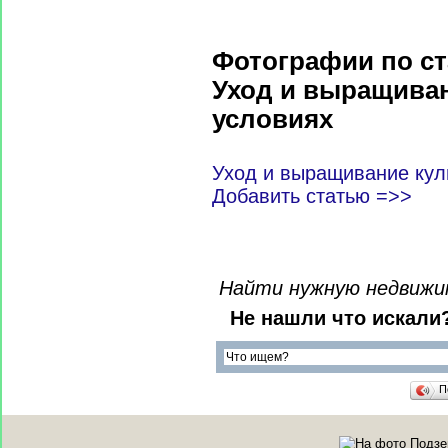
Фотографии по ст
Уход и выращиван
условиях
Уход и выращивание куль
Добавить статью =>>
Найти нужную недвижимо
Не нашли что искали
П