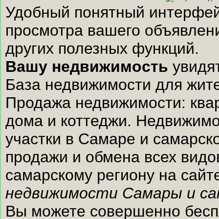
Удобный понятный интерфейс
просмотра вашего объявлени
других полезных функций.
Вашу недвижимость
увидят
База недвижимости для жите
Продажа недвижимости: квар
дома и коттеджи. Недвижимо
участки в Самаре и самарск
продажи и обмена всех видо
самарскому региону на сай
недвижимости Самары и са
Вы можете совершенно беспл