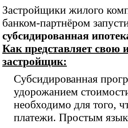
Застройщики жилого комп
банком-партнёром запуст
субсидированная ипотек
Как представляет свою 
застройщик:
Субсидированная прог
удорожанием стоимости
необходимо для того, 
платежи. Простым язык