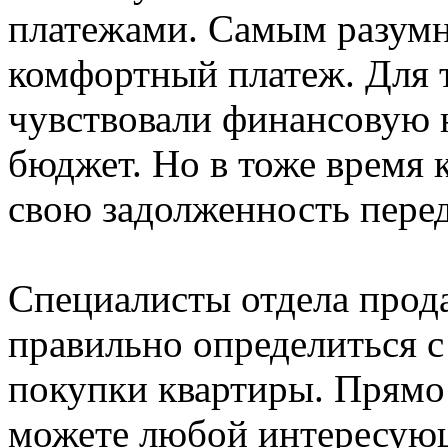
платежами. Самым разумн
комфортный платеж. Для т
чувствовали финансовую 
бюджет. Но в тоже время 
свою задолженность перед
Специалисты отдела про
правильно определиться 
покупки квартиры. Прямо
можете любой интересующ