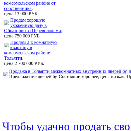
комсомольском районе от
собственника
,
цена 13 000 РУБ.
Продам хорошую
ухоженную дачу в
Образцово за Переволоками
,
цена 750 000 РУБ.
Продам 2-х комнатную
квартиру в
комсомольском районе
Тольятти
,
цена 2 700 000 РУБ.
Продажа в Тольятти межкомнатных внутренних дверей бу, 
Предложение дверей бу. Состояние хорошее, цена низкая. 
Чтобы удачно продать св