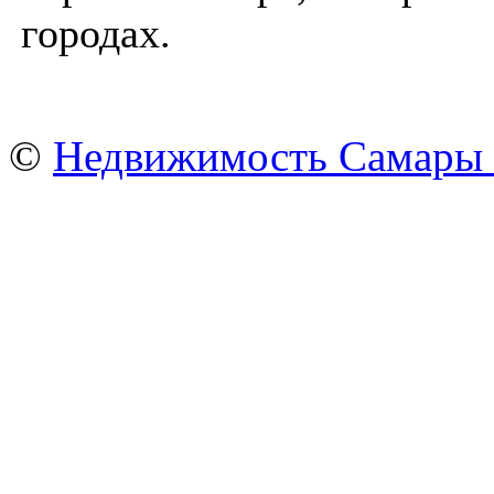
городах.
©
Недвижимость Самары 