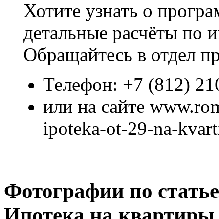
Хотите узнать о програ
детальные расчёты по 
Обращайтесь в отдел 
Телефон: +7 (812) 21
или на сайте www.roma
ipoteka-ot-29-na-kvar
Фотографии по статье
Ипотека на квартиры 