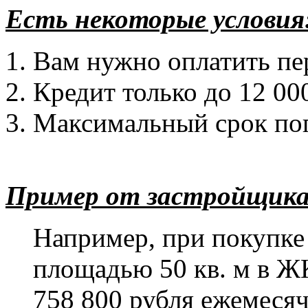
Есть некоторые условия
Вам нужно оплатить пе
Кредит только до 12 00
Максимальный срок пог
Пример от застройщика
Например, при покупке
площадью 50 кв. м в 
758 800 рубля ежемеся