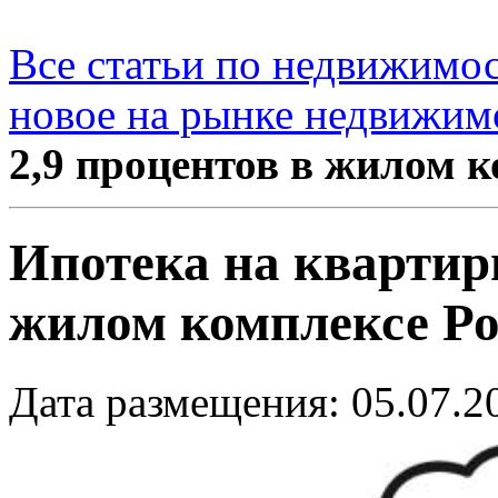
Все статьи по недвижимо
новое на рынке недвижим
2,9 процентов в жилом 
Ипотека на квартир
жилом комплексе Р
Дата размещения: 05.07.2