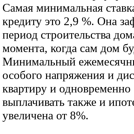
Самая минимальная ставк
кредиту это 2,9 %. Она за
период строительства дома
момента, когда сам дом бу
Минимальный ежемесячный
особого напряжения и дис
квартиру и одновременно
выплачивать также и ипоте
увеличена от 8%.