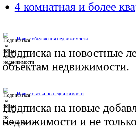
4 комнатная и более ква
Новые объявления недвижимости
Подписка на новостные л
объектам недвижимости.
Новые статьи по недвижимости
Подписка на новые добавл
недвижимости и не только