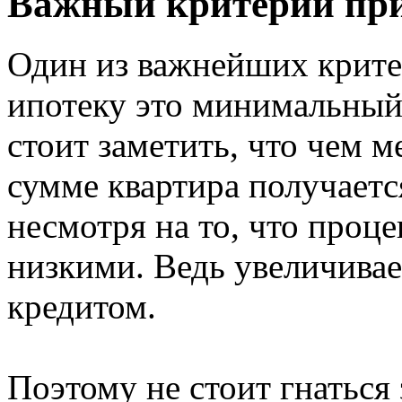
Важный критерий при
Один из важнейших крите
ипотеку это минимальный
стоит заметить, что чем 
сумме квартира получает
несмотря на то, что проц
низкими. Ведь увеличивае
кредитом.
Поэтому не стоит гнатьс