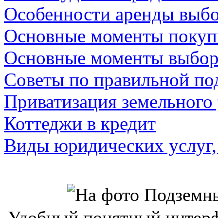
Особенности аренды выбо
Основные моменты покуп
Основные моменты выбор
Советы по правильной по
Приватизация земельного у
Коттеджи в кредит
Виды юридических услуг,
Удобный понятный интерф