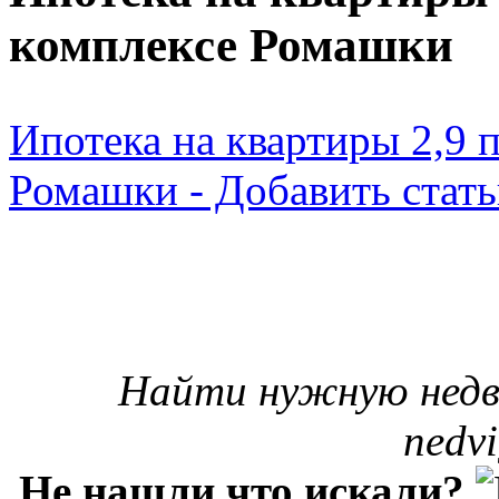
комплексе Ромашки
Ипотека на квартиры 2,9 
Ромашки - Добавить стат
Найти нужную недв
nedvi
Не нашли что искали?