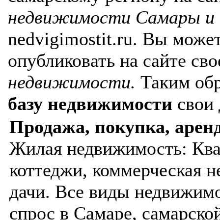
недвижимости Самары и 
nedvigimostit.ru. Вы мож
опубликовать на сайте св
недвижимости.
Таким обр
базу недвижимости
свои 
Продажа, покупка, арен
Жилая недвижимость: Ква
коттеджи, коммерческая н
дачи. Все виды недвижимо
спрос в Самаре, самарской