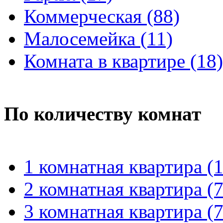
Коммерческая (88)
Малосемейка (11)
Комната в квартире (18)
По количеству комнат
1 комнатная квартира (
2 комнатная квартира (7
3 комнатная квартира (7