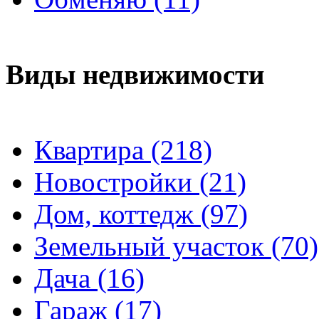
Виды недвижимости
Квартира (218)
Новостройки (21)
Дом, коттедж (97)
Земельный участок (70)
Дача (16)
Гараж (17)