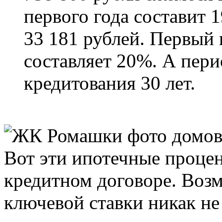
первого года составит 1
33 181 рублей. Первый 
составляет 20%. А пери
кредитования 30 лет.
Вот эти ипотечные процен
кредитном договоре. Воз
ключевой ставки никак не 