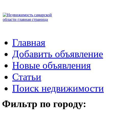
Главная
Добавить объявление
Новые объявления
Статьи
Поиск недвижимости
Фильтр по городу: