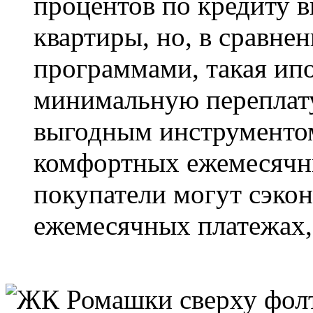
процентов по кредиту 
квартиры, но, в сравне
программами, такая ипо
минимальную переплату
выгодным инструментом
комфортных ежемесячн
покупатели могут сэкон
ежемесячных платежах, 