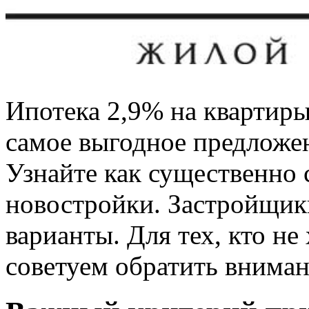
Ипотека 2,9% на квартир
самое выгодное предложе
Узнайте как существенно 
новостройки. Застройщик
варианты. Для тех, кто не
советуем обратить внимани