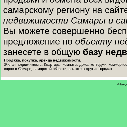
самарскому региону на сай
недвижимости Самары и са
Вы можете совершенно беспл
предложение по
объекту не
занесете в общую
базу нед
Продажа, покупка, аренда недвижимости.
Жилая недвижимость: Квартиры, комнаты, дома, коттеджи, коммерчес
спрос в Самаре, самарской области, а также в других городах.
©
Недв