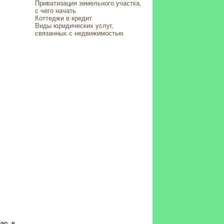
Приватизация земельного участка,
с чего начать
Коттеджи в кредит
Виды юридических услуг,
связанных с недвижимостью
ар, в